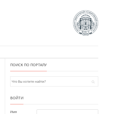
ПОИСК ПО ПОРТАЛУ
ВОЙТИ
Имя